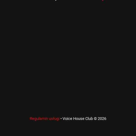
Regulamin usługi
•
Voice House Club © 2026