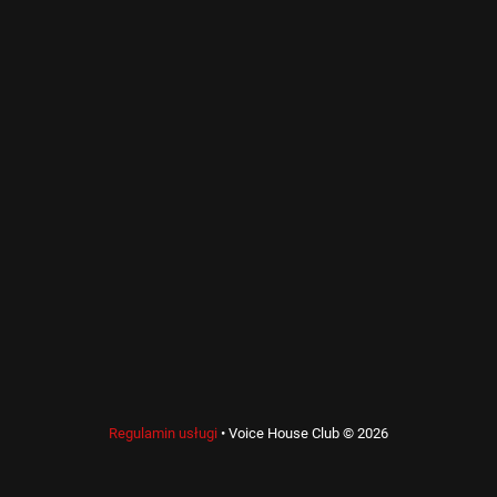
Regulamin usługi
•
Voice House Club © 2026