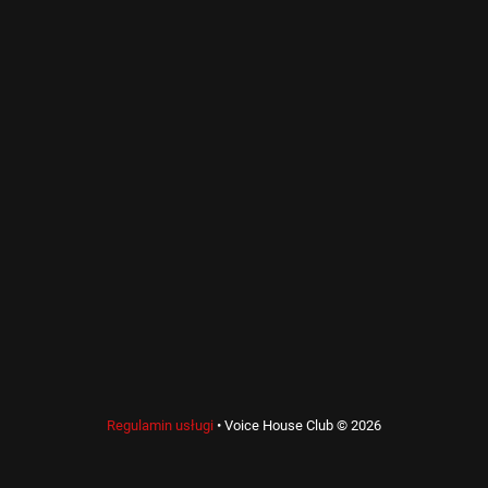
Regulamin usługi
•
Voice House Club © 2026